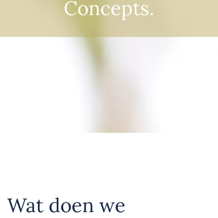
Concepts.
Wat doen we