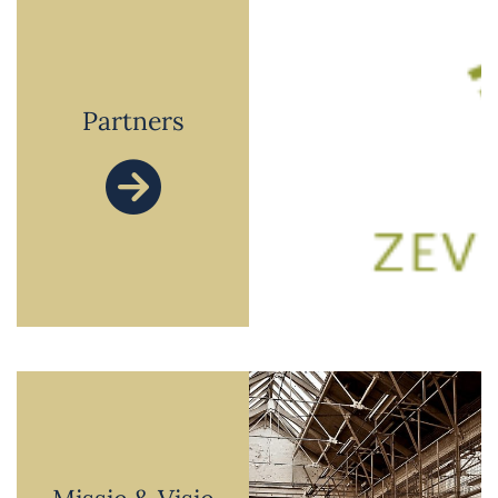
Partners
