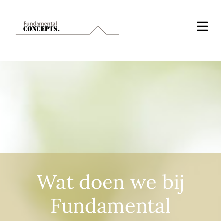
Wat doen we bij
Fundamental