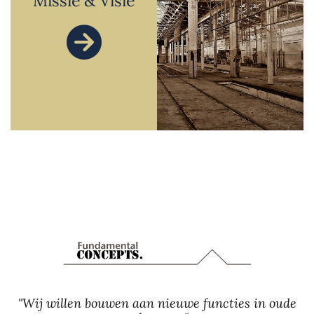
Missie & Visie

"Wij willen bouwen aan nieuwe functies in oude