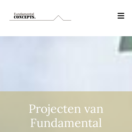
Projecten van
Fundamental