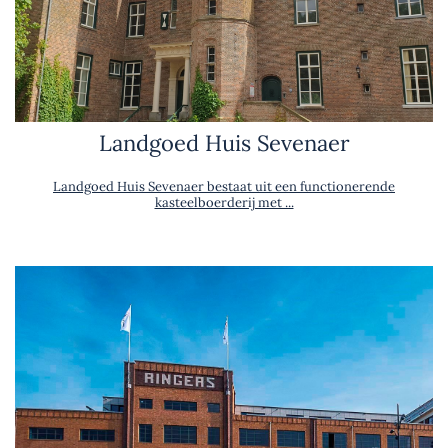
Landgoed Huis Sevenaer
Landgoed Huis Sevenaer bestaat uit een functionerende
kasteelboerderij met ...