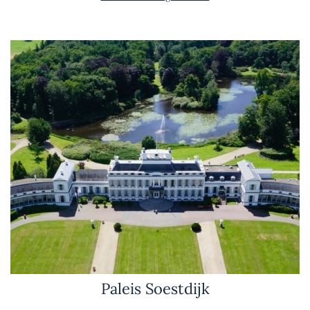
Paleis Soestdijk