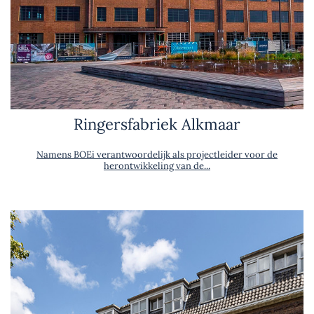
Ringersfabriek Alkmaar
Namens BOEi verantwoordelijk als projectleider voor de
herontwikkeling van de...