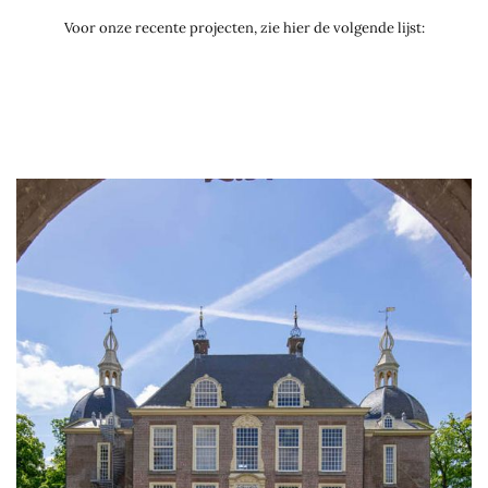
Voor onze recente projecten, zie hier de volgende lijst: