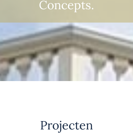
Concepts.
Projecten