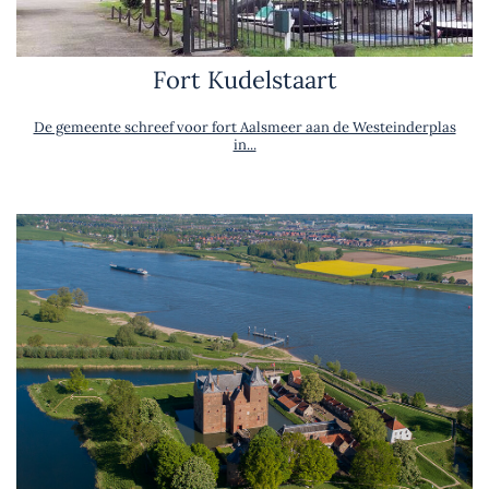
Fort Kudelstaart
De gemeente schreef voor fort Aalsmeer aan de Westeinderplas
in...