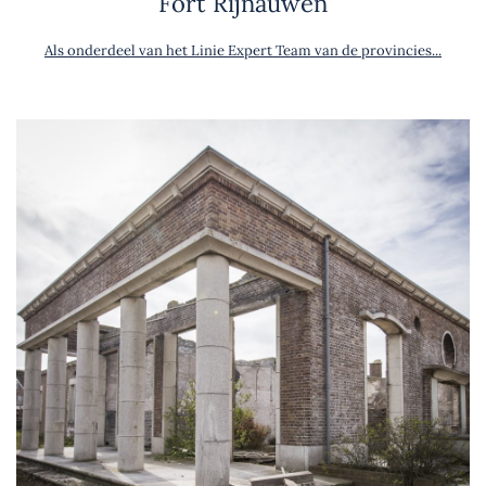
Fort Rijnauwen
Als onderdeel van het Linie Expert Team van de provincies...