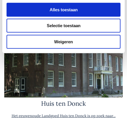
Alles toestaan
Selectie toestaan
Weigeren
Huis ten Donck
Het eeuwenoude Landgoed Huis ten Donck is op zoek naar...