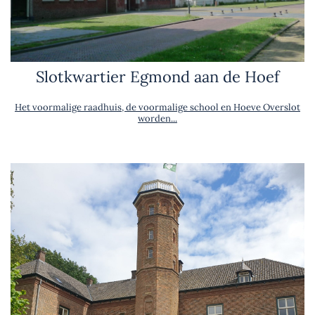
Slotkwartier Egmond aan de Hoef
Het voormalige raadhuis, de voormalige school en Hoeve Overslot
worden...