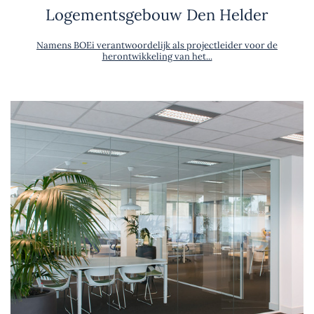
Logementsgebouw Den Helder
Namens BOEi verantwoordelijk als projectleider voor de
herontwikkeling van het...