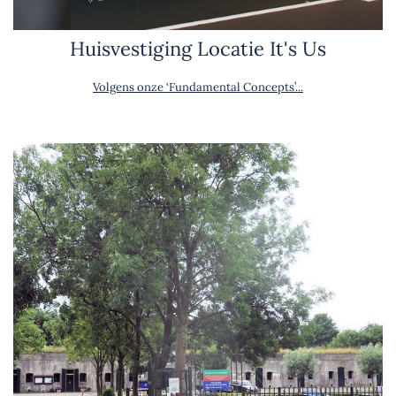
Huisvestiging Locatie It's Us
Volgens onze ‘Fundamental Concepts’...