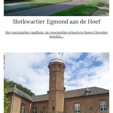
Slotkwartier Egmond aan de Hoef
Het voormalige raadhuis, de voormalige school en Hoeve Overslot
worden...