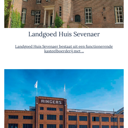
Landgoed Huis Sevenaer
Landgoed Huis Sevenaer bestaat uit een functionerende
kasteelboerderij met ...