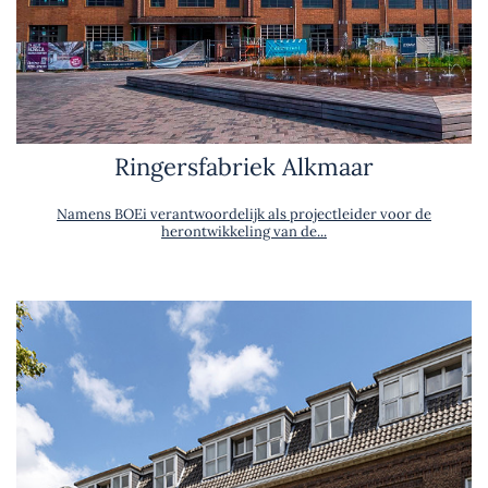
Ringersfabriek Alkmaar
Namens BOEi verantwoordelijk als projectleider voor de
herontwikkeling van de...