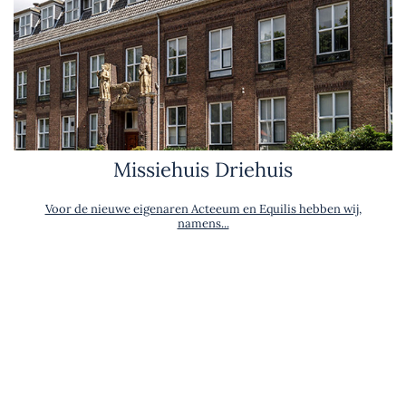
Missiehuis Driehuis
Voor de nieuwe eigenaren Acteeum en Equilis hebben wij,
namens...