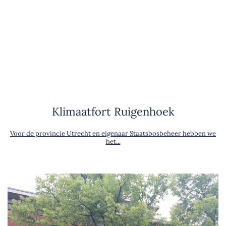
Klimaatfort Ruigenhoek
Voor de provincie Utrecht en eigenaar Staatsbosbeheer hebben we
het...