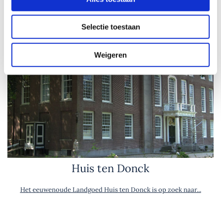
Selectie toestaan
Weigeren
Huis ten Donck
Het eeuwenoude Landgoed Huis ten Donck is op zoek naar...