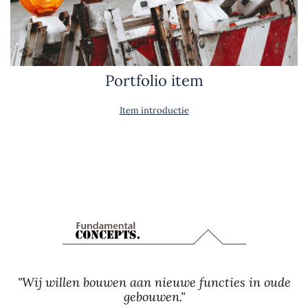
Portfolio item
Item introductie
"Wij willen bouwen aan nieuwe functies in oude
gebouwen."