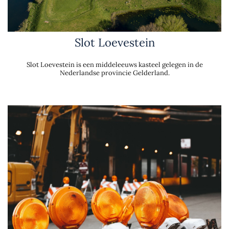
Slot Loevestein
Slot Loevestein is een middeleeuws kasteel gelegen in de
Nederlandse provincie Gelderland.