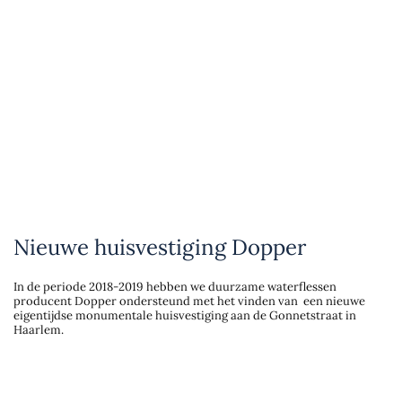
Nieuwe huisvestiging Dopper
In de periode 2018-2019 hebben we duurzame waterflessen
producent Dopper ondersteund met het vinden van een nieuwe
eigentijdse monumentale huisvestiging aan de Gonnetstraat in
Haarlem.