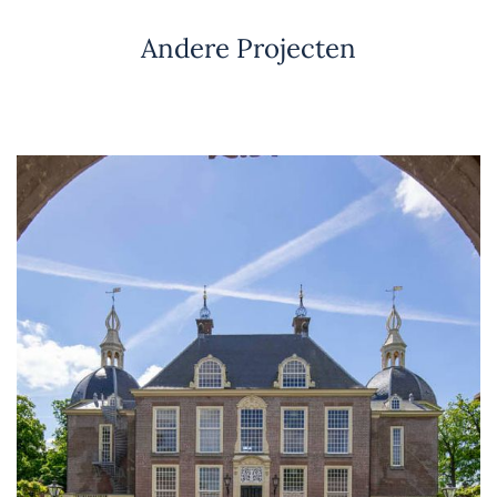
Andere Projecten