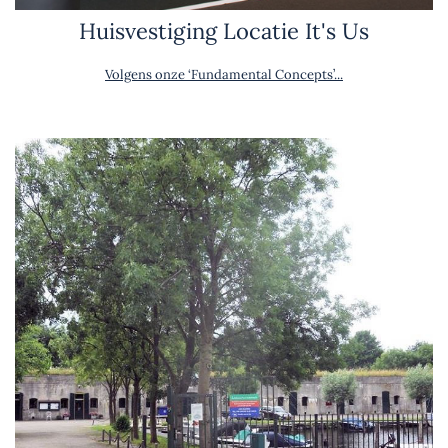
Huisvestiging Locatie It's Us
Volgens onze ‘Fundamental Concepts’...