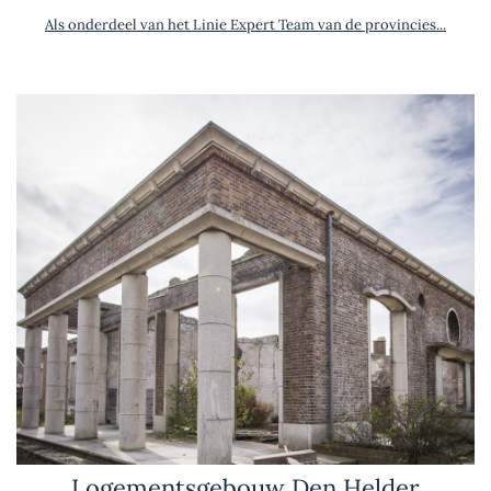
Als onderdeel van het Linie Expert Team van de provincies...
Logementsgebouw Den Helder