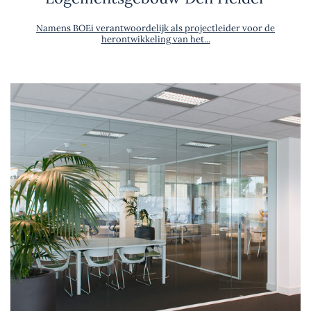
Namens BOEi verantwoordelijk als projectleider voor de
herontwikkeling van het...